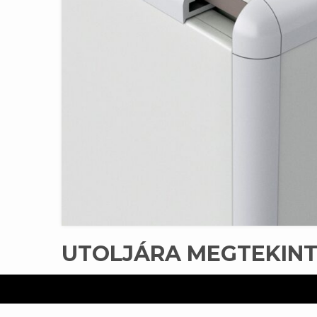
UTOLJÁRA MEGTEKIN