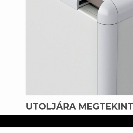
UTOLJÁRA MEGTEKIN