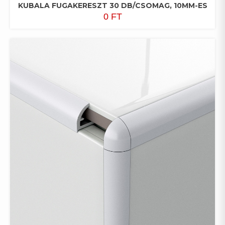
KUBALA FUGAKERESZT 30 DB/CSOMAG, 10MM-ES
0
FT