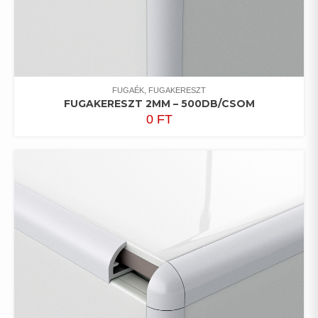
FUGAÉK, FUGAKERESZT
FUGAKERESZT 2MM – 500DB/CSOM
0
FT