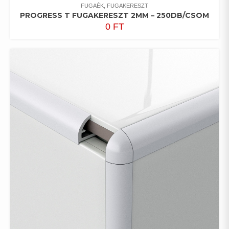
FUGAÉK, FUGAKERESZT
PROGRESS T FUGAKERESZT 2MM – 250DB/CSOM
0
FT