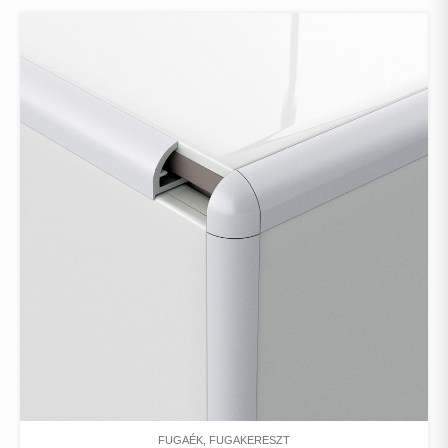
FUGAÉK, FUGAKERESZT