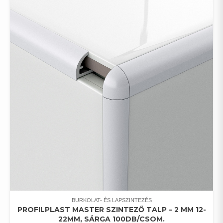
BURKOLAT- ÉS LAPSZINTEZÉS
PROFILPLAST MASTER SZINTEZŐ TALP – 2 MM 12-
22MM, SÁRGA 100DB/CSOM.