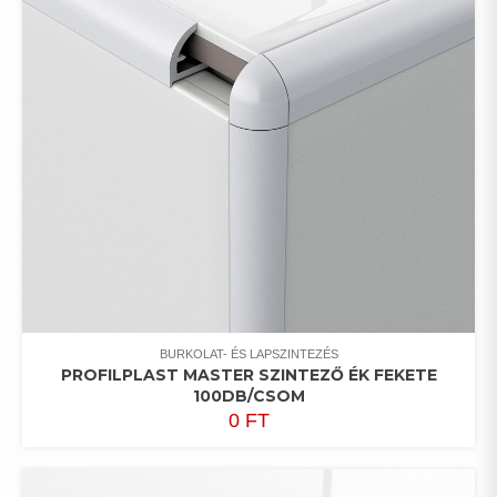
BURKOLAT- ÉS LAPSZINTEZÉS
PROFILPLAST MASTER SZINTEZŐ ÉK FEKETE
100DB/CSOM
0
FT