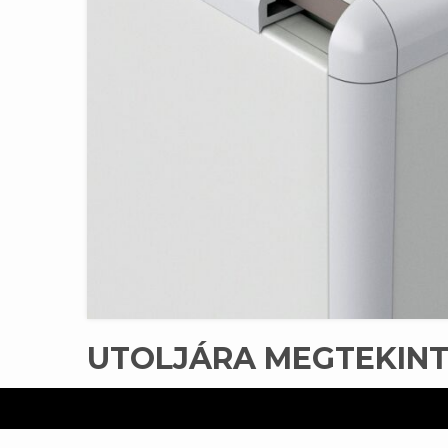
UTOLJÁRA MEGTEKIN