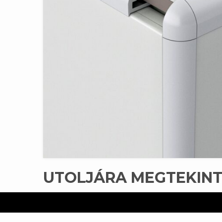
UTOLJÁRA MEGTEKIN