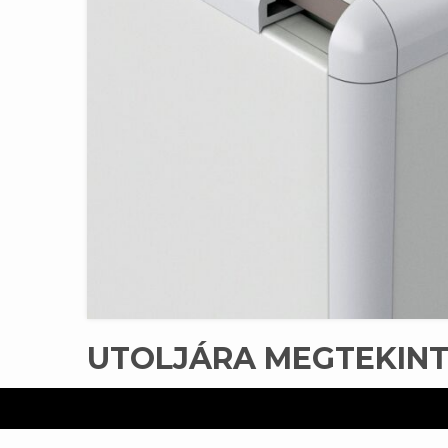
UTOLJÁRA MEGTEKIN