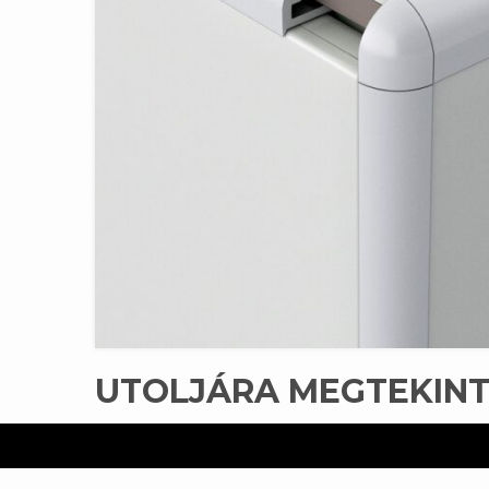
UTOLJÁRA MEGTEKIN