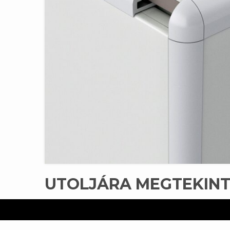
UTOLJÁRA MEGTEKIN