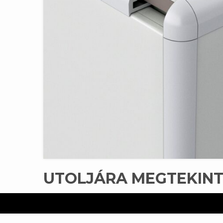
UTOLJÁRA MEGTEKIN