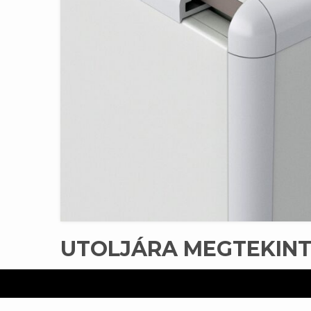
UTOLJÁRA MEGTEKIN