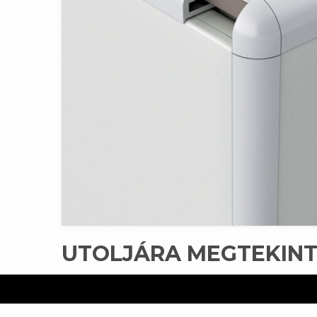
UTOLJÁRA MEGTEKIN