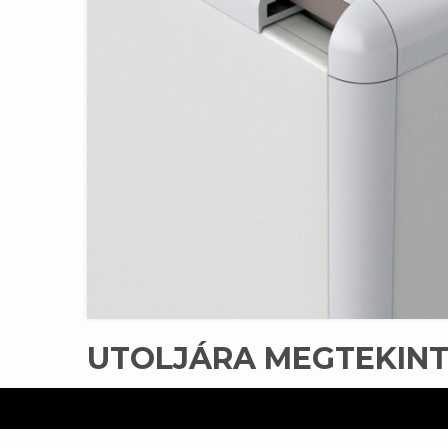
UTOLJÁRA MEGTEKIN