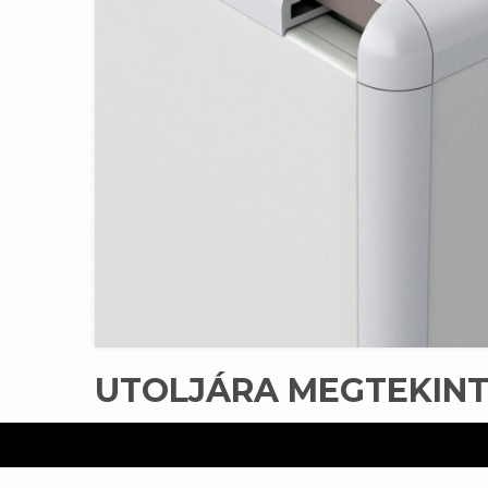
UTOLJÁRA MEGTEKIN