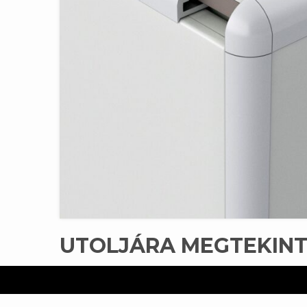
UTOLJÁRA MEGTEKIN