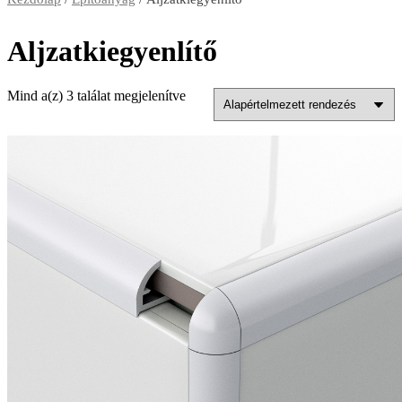
Aljzatkiegyenlítő
Mind a(z) 3 találat megjelenítve