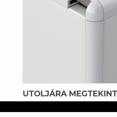
UTOLJÁRA MEGTEKIN