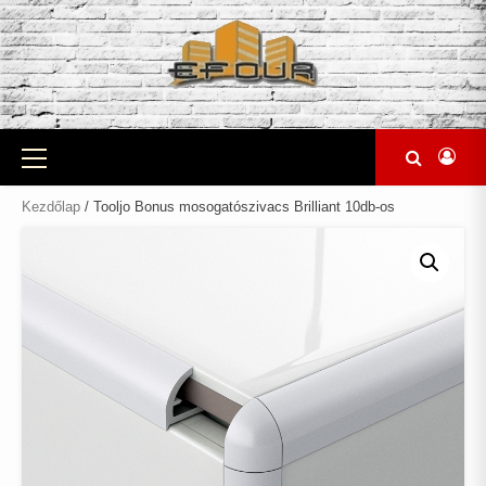
Skip
to
content
Primary
Menu
Kezdőlap
/ Tooljo Bonus mosogatószivacs Brilliant 10db-os