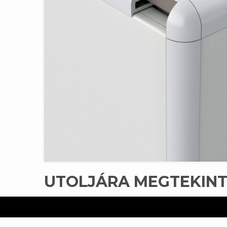
UTOLJÁRA MEGTEKIN