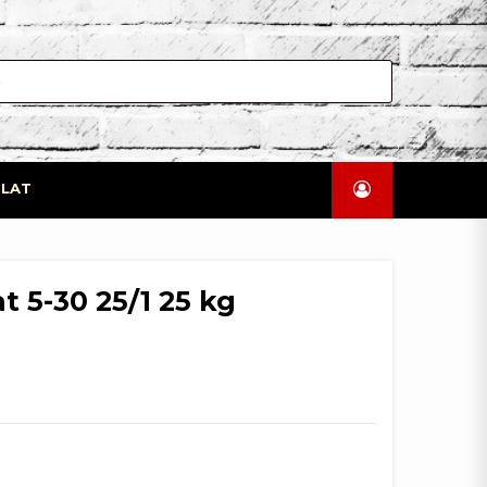
LAT
t 5-30 25/1 25 kg