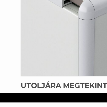
UTOLJÁRA MEGTEKIN