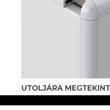
UTOLJÁRA MEGTEKIN