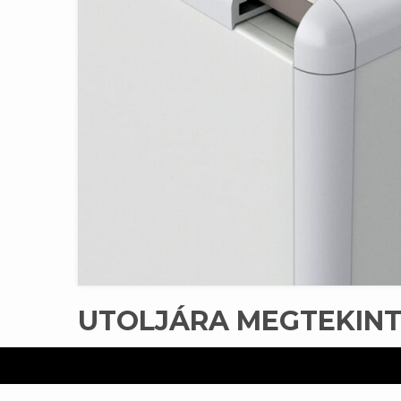
UTOLJÁRA MEGTEKIN