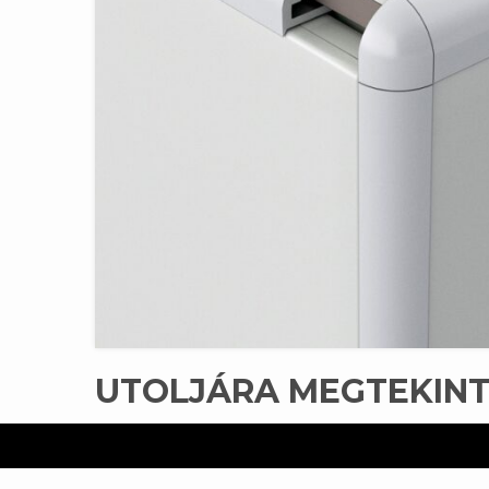
UTOLJÁRA MEGTEKIN