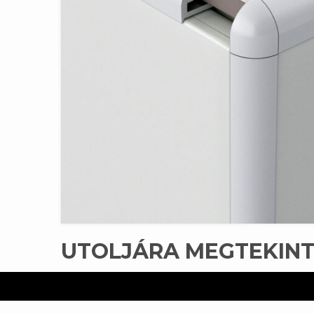
UTOLJÁRA MEGTEKIN