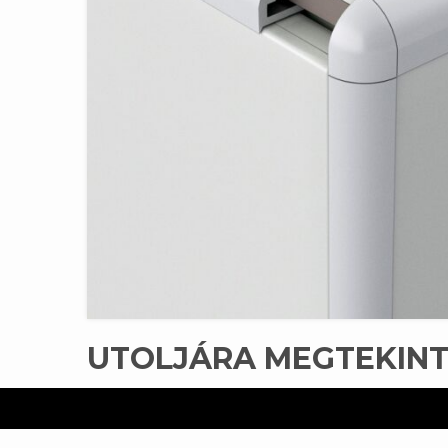
UTOLJÁRA MEGTEKIN