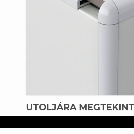
UTOLJÁRA MEGTEKIN