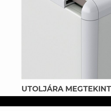
UTOLJÁRA MEGTEKIN