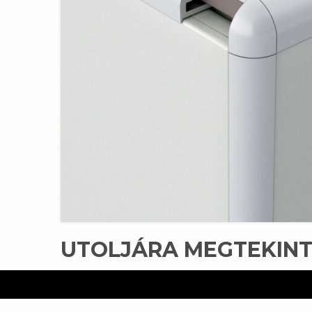
UTOLJÁRA MEGTEKIN