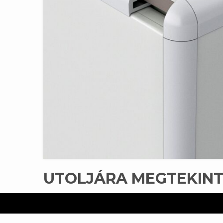
UTOLJÁRA MEGTEKIN