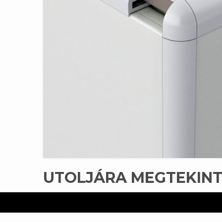
UTOLJÁRA MEGTEKIN