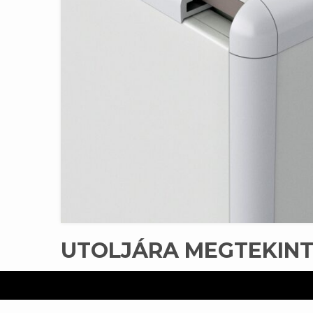
UTOLJÁRA MEGTEKIN