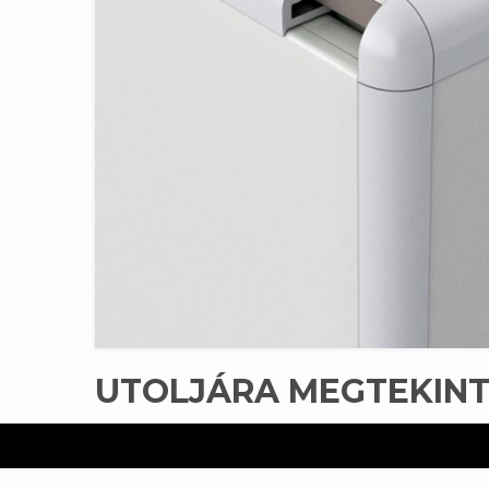
UTOLJÁRA MEGTEKIN