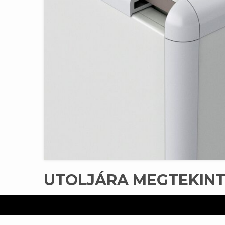
UTOLJÁRA MEGTEKIN