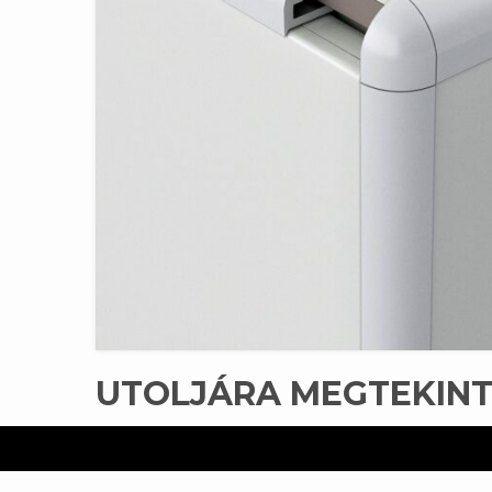
UTOLJÁRA MEGTEKIN