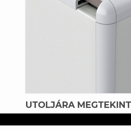
UTOLJÁRA MEGTEKIN