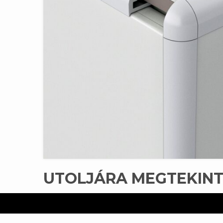
UTOLJÁRA MEGTEKIN