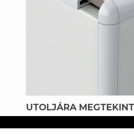
UTOLJÁRA MEGTEKIN