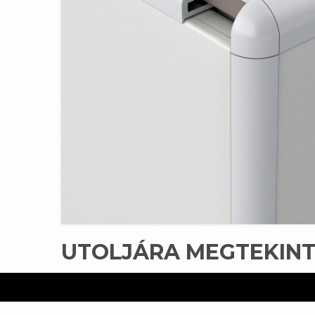
UTOLJÁRA MEGTEKIN