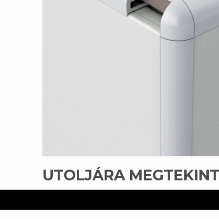
UTOLJÁRA MEGTEKIN