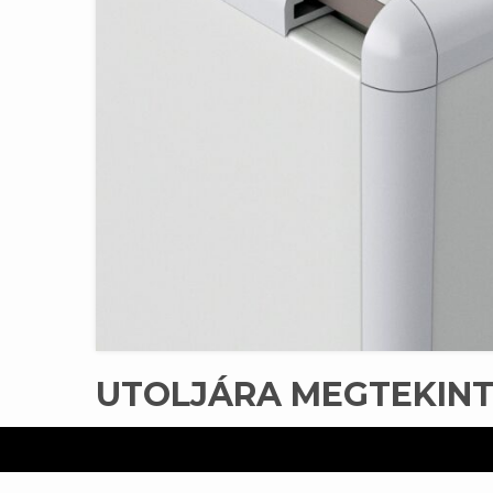
UTOLJÁRA MEGTEKIN