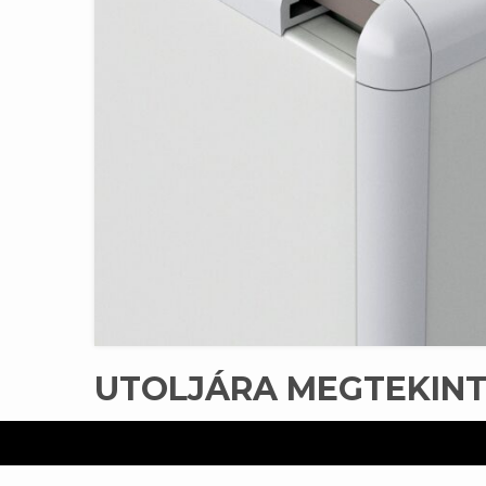
UTOLJÁRA MEGTEKIN