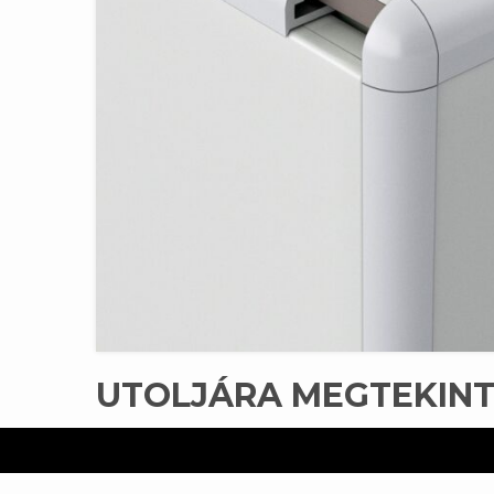
UTOLJÁRA MEGTEKIN