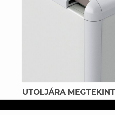
UTOLJÁRA MEGTEKIN