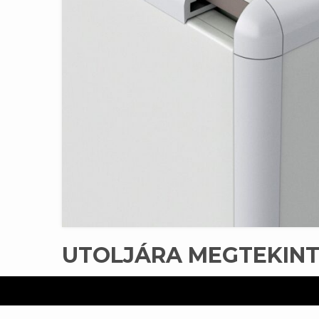
UTOLJÁRA MEGTEKIN