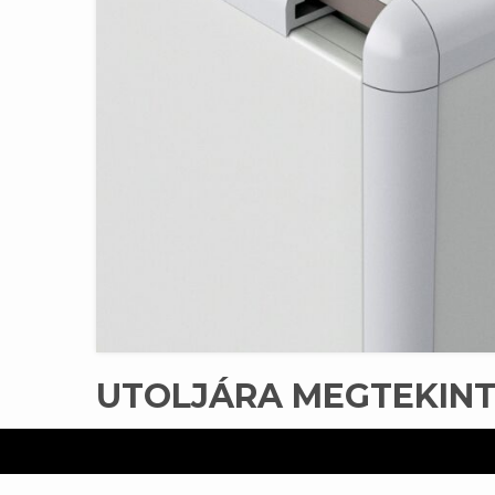
UTOLJÁRA MEGTEKIN