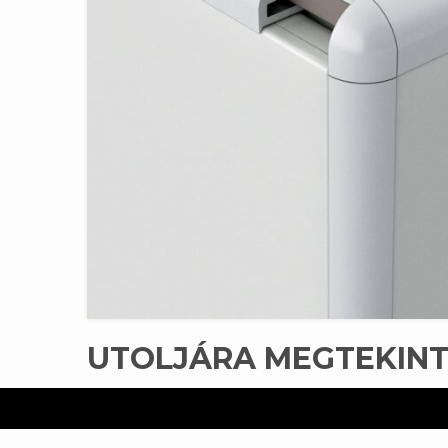
UTOLJÁRA MEGTEKIN