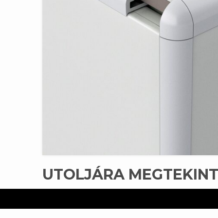
UTOLJÁRA MEGTEKIN