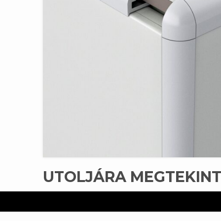
UTOLJÁRA MEGTEKIN