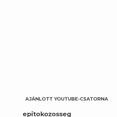
AJÁNLOTT YOUTUBE-CSATORNA
epitokozosseg