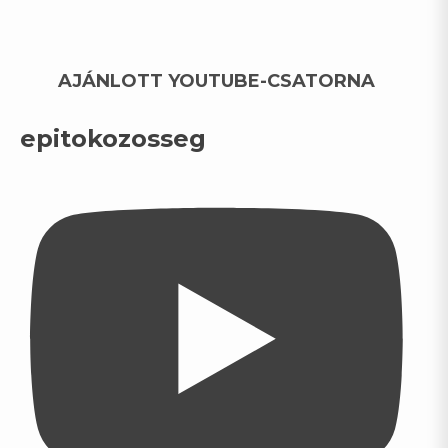
AJÁNLOTT YOUTUBE-CSATORNA
epitokozosseg